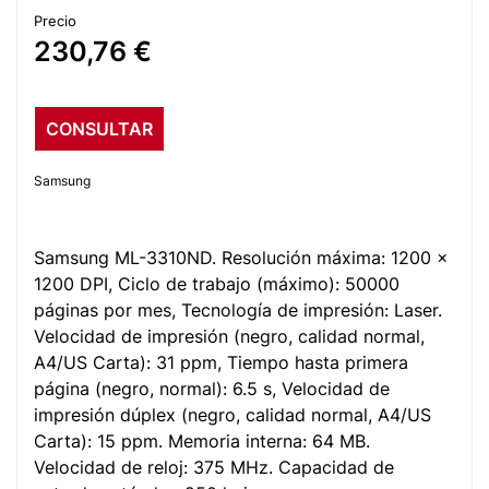
Precio
230,76 €
CONSULTAR
Samsung
Samsung ML-3310ND. Resolución máxima: 1200 x
1200 DPI, Ciclo de trabajo (máximo): 50000
páginas por mes, Tecnología de impresión: Laser.
Velocidad de impresión (negro, calidad normal,
A4/US Carta): 31 ppm, Tiempo hasta primera
página (negro, normal): 6.5 s, Velocidad de
impresión dúplex (negro, calidad normal, A4/US
Carta): 15 ppm. Memoria interna: 64 MB.
Velocidad de reloj: 375 MHz. Capacidad de