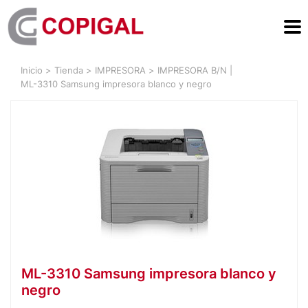
Inicio
>
Tienda
>
IMPRESORA
>
IMPRESORA B/N
|
ML-3310 Samsung impresora blanco y negro
ML-3310 Samsung impresora blanco y
negro