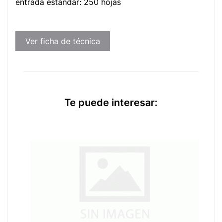
entrada estándar: 250 hojas
Ver ficha de técnica