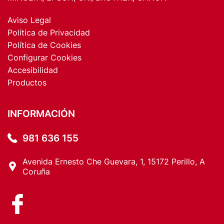
Aviso Legal
Política de Privacidad
Política de Cookies
Configurar Cookies
Accesibilidad
Productos
INFORMACIÓN
981 636 155
Avenida Ernesto Che Guevara, 1, 15172 Perillo, A
Coruña