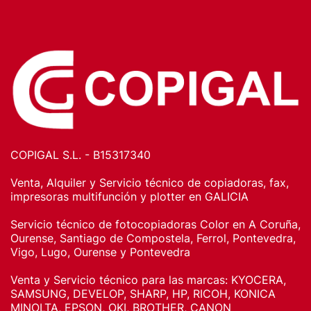
COPIGAL S.L. - B15317340
Venta, Alquiler y Servicio técnico de copiadoras, fax,
impresoras multifunción y plotter en GALICIA
Servicio técnico de fotocopiadoras Color en A Coruña,
Ourense, Santiago de Compostela, Ferrol, Pontevedra,
Vigo, Lugo, Ourense y Pontevedra
Venta y Servicio técnico para las marcas: KYOCERA,
SAMSUNG, DEVELOP, SHARP, HP, RICOH, KONICA
MINOLTA, EPSON, OKI, BROTHER, CANON