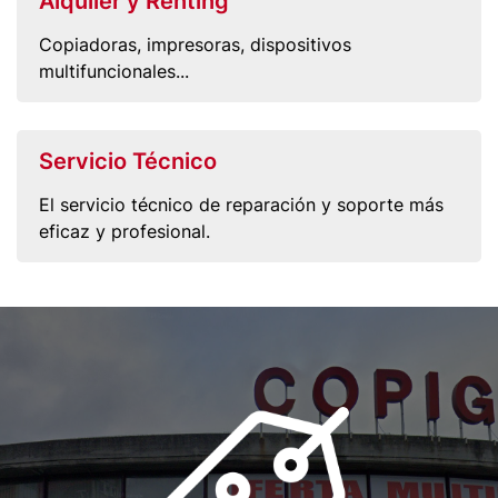
Alquiler y Renting
Copiadoras, impresoras, dispositivos
multifuncionales...
Servicio Técnico
El servicio técnico de reparación y soporte más
eficaz y profesional.