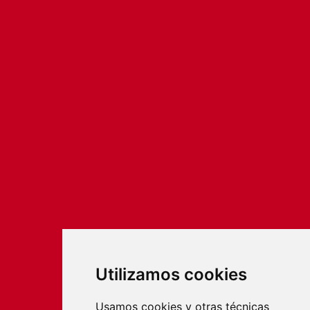
Utilizamos cookies
Usamos cookies y otras técnicas