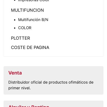
MULTIFUNCION
Multifunción B/N
COLOR
PLOTTER
COSTE DE PAGINA
Venta
Distribuidor oficial de productos ofimáticos de
primer nivel.