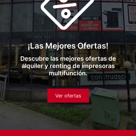
¡Las Mejores Ofertas!
Descubre las mejores ofertas de
alquiler y renting de impresoras
multifunción.
Ver ofertas